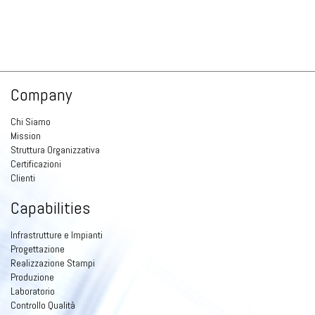
Company
Chi Siamo
Mission
Struttura Organizzativa
Certificazioni
Clienti
Capabilities
Infrastrutture e Impianti
Progettazione
Realizzazione Stampi
Produzione
Laboratorio
Controllo Qualità