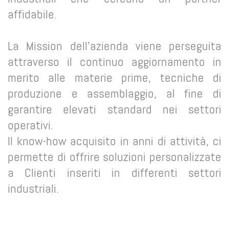
affidabile.
La Mission dell'azienda viene perseguita
attraverso il continuo aggiornamento in
merito alle materie prime, tecniche di
produzione e assemblaggio, al fine di
garantire elevati standard nei settori
operativi.
Il know-how acquisito in anni di attività, ci
permette di offrire soluzioni personalizzate
a Clienti inseriti in differenti settori
industriali.