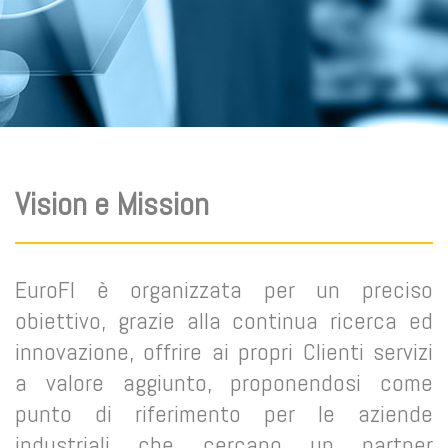
Vision e Mission
EuroFI è organizzata per un preciso
obiettivo, grazie alla continua ricerca ed
innovazione, offrire ai propri Clienti servizi
a valore aggiunto, proponendosi come
punto di riferimento per le aziende
industriali che cercano un partner