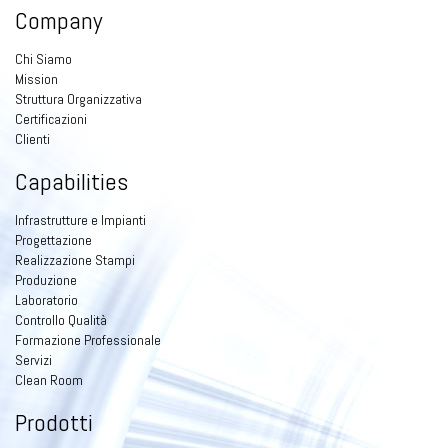
Company
Chi Siamo
Mission
Struttura Organizzativa
Certificazioni
Clienti
Capabilities
Infrastrutture e Impianti
Progettazione
Realizzazione Stampi
Produzione
Laboratorio
Controllo Qualità
Formazione Professionale
Servizi
Clean Room
Prodotti