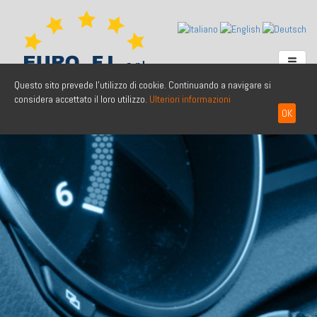
Questo sito prevede l'utilizzo di cookie. Continuando a navigare si
considera accettato il loro utilizzo.
Ulteriori informazioni
OK