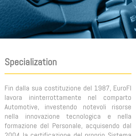
Specialization
Fin dalla sua costituzione del 1987, EuroFI
lavora ininterrottamente nel comparto
Automotive, investendo notevoli risorse
nella innovazione tecnologica e nella
formazione del Personale, acquisendo dal
2004 la certificazione del proprio Sistema