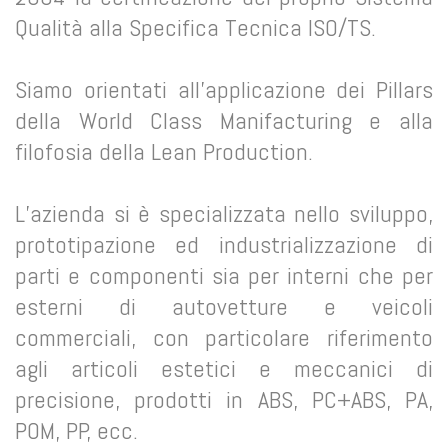
Qualità alla Specifica Tecnica ISO/TS.
Siamo orientati all’applicazione dei Pillars
della World Class Manifacturing e alla
filofosia della Lean Production.
L’azienda si è specializzata nello sviluppo,
prototipazione ed industrializzazione di
parti e componenti sia per interni che per
esterni di autovetture e veicoli
commerciali, con particolare riferimento
agli articoli estetici e meccanici di
precisione, prodotti in ABS, PC+ABS, PA,
POM, PP, ecc.