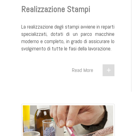
Realizzazione Stampi
La realizzazione degli stampi avviene in reparti
specializzati, dotati di un parco macchine
moderno e completo, in grado di assicurare lo
svolgimento di tutte le fasi della lavorazione.
Read More