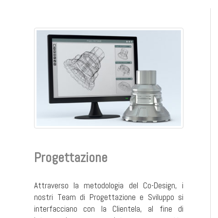
Progettazione
Attraverso la metodologia del Co-Design, i
nostri Team di Progettazione e Sviluppo si
interfacciano con la Clientela, al fine di