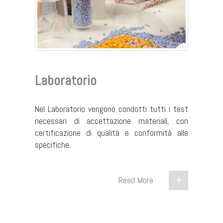
Laboratorio
Nel Laboratorio vengono condotti tutti i test
necessari di accettazione materiali, con
certificazione di qualità e conformità alle
specifiche.
Read More