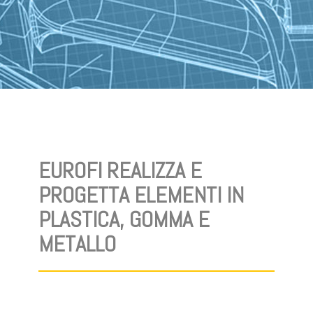
EUROFI REALIZZA E
PROGETTA ELEMENTI IN
PLASTICA, GOMMA E
METALLO