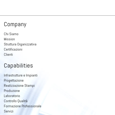
Company
Chi Siamo
Mission
Struttura Organizzativa
Certificazioni
Clienti
Capabilities
Infrastrutture e Impianti
Progettazione
Realizzazione Stampi
Produzione
Laboratorio
Controllo Qualità
Formazione Professionale
Servizi