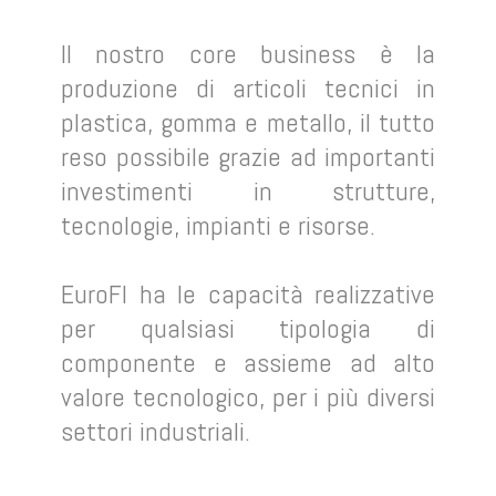
Il nostro core business è la
produzione di articoli tecnici in
plastica, gomma e metallo, il tutto
reso possibile grazie ad importanti
investimenti in strutture,
tecnologie, impianti e risorse.
EuroFI ha le capacità realizzative
per qualsiasi tipologia di
componente e assieme ad alto
valore tecnologico, per i più diversi
settori industriali.