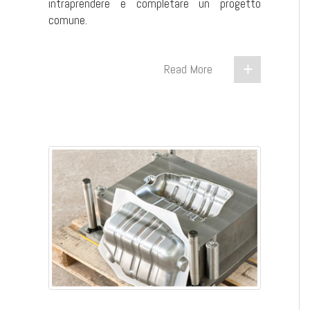
intraprendere e completare un progetto
comune.
Read More